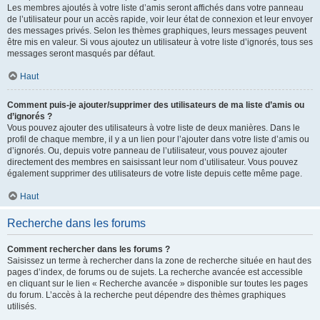
Les membres ajoutés à votre liste d’amis seront affichés dans votre panneau
de l’utilisateur pour un accès rapide, voir leur état de connexion et leur envoyer
des messages privés. Selon les thèmes graphiques, leurs messages peuvent
être mis en valeur. Si vous ajoutez un utilisateur à votre liste d’ignorés, tous ses
messages seront masqués par défaut.
Haut
Comment puis-je ajouter/supprimer des utilisateurs de ma liste d’amis ou
d’ignorés ?
Vous pouvez ajouter des utilisateurs à votre liste de deux manières. Dans le
profil de chaque membre, il y a un lien pour l’ajouter dans votre liste d’amis ou
d’ignorés. Ou, depuis votre panneau de l’utilisateur, vous pouvez ajouter
directement des membres en saisissant leur nom d’utilisateur. Vous pouvez
également supprimer des utilisateurs de votre liste depuis cette même page.
Haut
Recherche dans les forums
Comment rechercher dans les forums ?
Saisissez un terme à rechercher dans la zone de recherche située en haut des
pages d’index, de forums ou de sujets. La recherche avancée est accessible
en cliquant sur le lien « Recherche avancée » disponible sur toutes les pages
du forum. L’accès à la recherche peut dépendre des thèmes graphiques
utilisés.