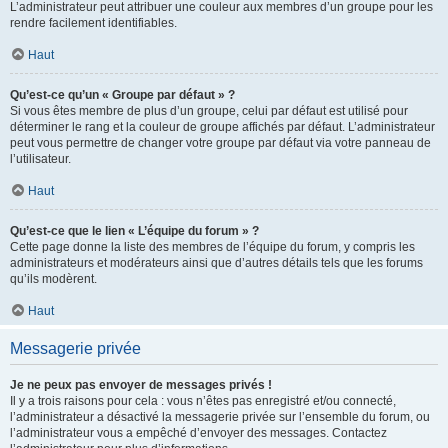
L’administrateur peut attribuer une couleur aux membres d’un groupe pour les
rendre facilement identifiables.
Haut
Qu’est-ce qu’un « Groupe par défaut » ?
Si vous êtes membre de plus d’un groupe, celui par défaut est utilisé pour
déterminer le rang et la couleur de groupe affichés par défaut. L’administrateur
peut vous permettre de changer votre groupe par défaut via votre panneau de
l’utilisateur.
Haut
Qu’est-ce que le lien « L’équipe du forum » ?
Cette page donne la liste des membres de l’équipe du forum, y compris les
administrateurs et modérateurs ainsi que d’autres détails tels que les forums
qu’ils modèrent.
Haut
Messagerie privée
Je ne peux pas envoyer de messages privés !
Il y a trois raisons pour cela : vous n’êtes pas enregistré et/ou connecté,
l’administrateur a désactivé la messagerie privée sur l’ensemble du forum, ou
l’administrateur vous a empêché d’envoyer des messages. Contactez