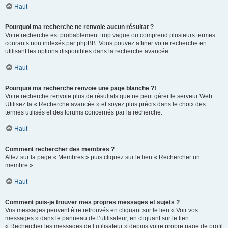
Haut
Pourquoi ma recherche ne renvoie aucun résultat ?
Votre recherche est probablement trop vague ou comprend plusieurs termes
courants non indexés par phpBB. Vous pouvez affiner votre recherche en
utilisant les options disponibles dans la recherche avancée.
Haut
Pourquoi ma recherche renvoie une page blanche ?!
Votre recherche renvoie plus de résultats que ne peut gérer le serveur Web.
Utilisez la « Recherche avancée » et soyez plus précis dans le choix des
termes utilisés et des forums concernés par la recherche.
Haut
Comment rechercher des membres ?
Allez sur la page « Membres » puis cliquez sur le lien « Rechercher un
membre ».
Haut
Comment puis-je trouver mes propres messages et sujets ?
Vos messages peuvent être retrouvés en cliquant sur le lien « Voir vos
messages » dans le panneau de l’utilisateur, en cliquant sur le lien
« Rechercher les messages de l’utilisateur » depuis votre propre page de profil