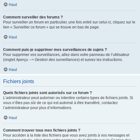
Haut
Comment surveiller des forums ?
Pour surveiller un forum en particulier, une fois entré sur celui-ci, cliquez sur le
lien « Surveiller ce forum » qui se trouve en bas de page.
Haut
Comment puis-je supprimer mes surveillances de sujets ?
Pour supprimer vos surveillances, allez dans votre panneau de l’utilisateur
(onglet
Aperçu --> Gestion des surveillances
) et suivez les instructions.
Haut
Fichiers joints
Quels fichiers joints sont autorisés sur ce forum ?
L’administrateur peut autoriser ou interdire certains types de fichiers joints. Si
vous n’êtes pas sûr de ce qui est autorisé à être transféré, contactez
l’administrateur pour plus d’informations.
Haut
Comment trouver tous mes fichiers joints ?
Pour accéder à la liste des fichiers que vous avez joints à vos messages et