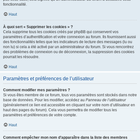
fonctionnalité.
Haut
À quoi sert « Supprimer les cookies » ?
Cela supprime tous les cookies créés par phpBB qui conservent vos
paramètres d’authentification et votre connexion au forum. Ils fournissent aussi
des fonctionnalités telles que les indicateurs de lecture des messages (lu ou
non lu) si cela a été activé par un administrateur du forum. Si vous rencontrez
des problèmes de connexion ou de déconnexion, la suppression des cookies
pourrait les résoudre.
Haut
Paramètres et préférences de l’utilisateur
Comment modifier mes paramètres ?
Si vous êtes membre de ce forum, tous vos paramètres sont stockés dans notre
base de données. Pour les modifier, accédez au
Panneau de l’utilisateur
(généralement ce lien est accessible en cliquant sur votre nom d’utilisateur en
haut des pages du forum). Cela vous permettra de modifier tous les
paramètres et préférences de votre compte.
Haut
Comment empêcher mon nom d’apparaître dans la liste des membres