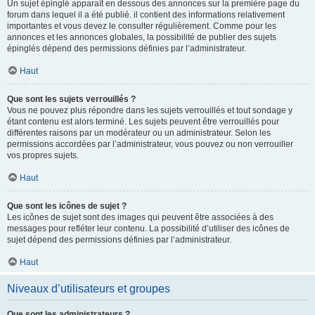
Un sujet épinglé apparaît en dessous des annonces sur la première page du
forum dans lequel il a été publié. il contient des informations relativement
importantes et vous devez le consulter régulièrement. Comme pour les
annonces et les annonces globales, la possibilité de publier des sujets
épinglés dépend des permissions définies par l’administrateur.
Haut
Que sont les sujets verrouillés ?
Vous ne pouvez plus répondre dans les sujets verrouillés et tout sondage y
étant contenu est alors terminé. Les sujets peuvent être verrouillés pour
différentes raisons par un modérateur ou un administrateur. Selon les
permissions accordées par l’administrateur, vous pouvez ou non verrouiller
vos propres sujets.
Haut
Que sont les icônes de sujet ?
Les icônes de sujet sont des images qui peuvent être associées à des
messages pour refléter leur contenu. La possibilité d’utiliser des icônes de
sujet dépend des permissions définies par l’administrateur.
Haut
Niveaux d’utilisateurs et groupes
Que sont les administrateurs ?