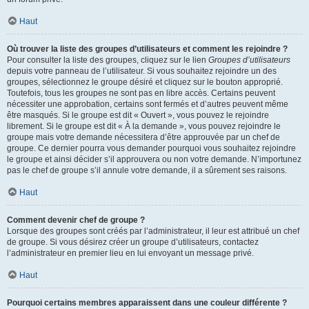
Haut
Où trouver la liste des groupes d’utilisateurs et comment les rejoindre ?
Pour consulter la liste des groupes, cliquez sur le lien
Groupes d’utilisateurs
depuis votre panneau de l’utilisateur. Si vous souhaitez rejoindre un des
groupes, sélectionnez le groupe désiré et cliquez sur le bouton approprié.
Toutefois, tous les groupes ne sont pas en libre accès. Certains peuvent
nécessiter une approbation, certains sont fermés et d’autres peuvent même
être masqués. Si le groupe est dit « Ouvert », vous pouvez le rejoindre
librement. Si le groupe est dit « À la demande », vous pouvez rejoindre le
groupe mais votre demande nécessitera d’être approuvée par un chef de
groupe. Ce dernier pourra vous demander pourquoi vous souhaitez rejoindre
le groupe et ainsi décider s’il approuvera ou non votre demande. N’importunez
pas le chef de groupe s’il annule votre demande, il a sûrement ses raisons.
Haut
Comment devenir chef de groupe ?
Lorsque des groupes sont créés par l’administrateur, il leur est attribué un chef
de groupe. Si vous désirez créer un groupe d’utilisateurs, contactez
l’administrateur en premier lieu en lui envoyant un message privé.
Haut
Pourquoi certains membres apparaissent dans une couleur différente ?