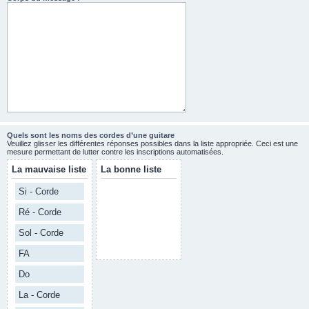
Quels sont les noms des cordes d’une guitare
Veuillez glisser les différentes réponses possibles dans la liste appropriée. Ceci est une
mesure permettant de lutter contre les inscriptions automatisées.
La mauvaise liste
La bonne liste
Si - Corde
Ré - Corde
Sol - Corde
FA
Do
La - Corde