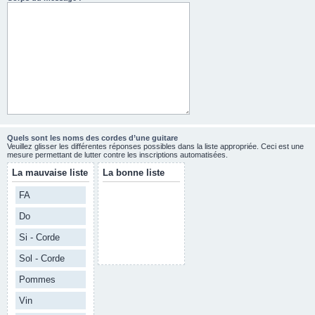
Quels sont les noms des cordes d’une guitare
Veuillez glisser les différentes réponses possibles dans la liste appropriée. Ceci est une
mesure permettant de lutter contre les inscriptions automatisées.
La mauvaise liste
La bonne liste
FA
Do
Si - Corde
Sol - Corde
Pommes
Vin