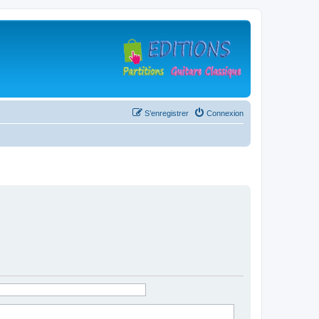
S’enregistrer
Connexion