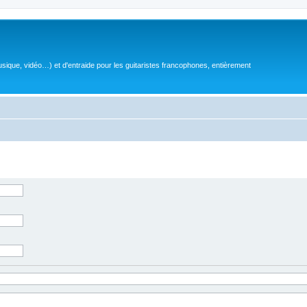
sique, vidéo…) et d'entraide pour les guitaristes francophones, entièrement