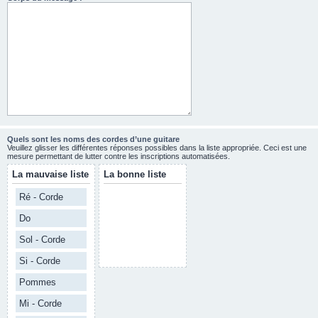
Quels sont les noms des cordes d’une guitare
Veuillez glisser les différentes réponses possibles dans la liste appropriée. Ceci est une
mesure permettant de lutter contre les inscriptions automatisées.
La mauvaise liste
La bonne liste
Ré - Corde
Do
Sol - Corde
Si - Corde
Pommes
Mi - Corde