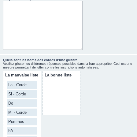
Quels sont les noms des cordes d’une guitare
Veuillez glisser les différentes réponses possibles dans la liste appropriée. Ceci est une
mesure permettant de lutter contre les inscriptions automatisées.
La mauvaise liste
La bonne liste
La - Corde
Si - Corde
Do
Mi - Corde
Pommes
FA