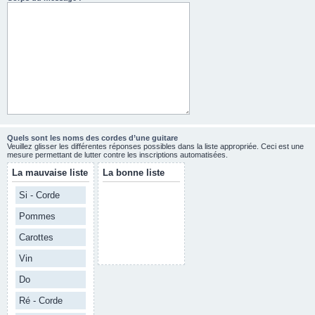
Quels sont les noms des cordes d’une guitare
Veuillez glisser les différentes réponses possibles dans la liste appropriée. Ceci est une
mesure permettant de lutter contre les inscriptions automatisées.
La mauvaise liste
La bonne liste
Si - Corde
Pommes
Carottes
Vin
Do
Ré - Corde