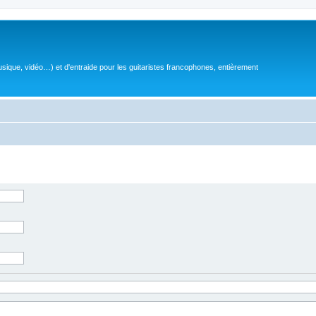
sique, vidéo…) et d'entraide pour les guitaristes francophones, entièrement