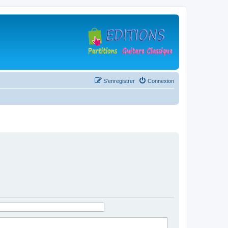
S’enregistrer
Connexion