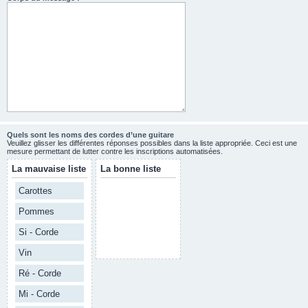
Quels sont les noms des cordes d’une guitare
Veuillez glisser les différentes réponses possibles dans la liste appropriée. Ceci est une
mesure permettant de lutter contre les inscriptions automatisées.
La mauvaise liste
La bonne liste
Carottes
Pommes
Si - Corde
Vin
Ré - Corde
Mi - Corde