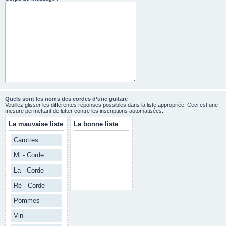
Quels sont les noms des cordes d’une guitare
Veuillez glisser les différentes réponses possibles dans la liste appropriée. Ceci est une
mesure permettant de lutter contre les inscriptions automatisées.
La mauvaise liste
La bonne liste
Carottes
Mi - Corde
La - Corde
Ré - Corde
Pommes
Vin