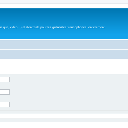
sique, vidéo…) et d'entraide pour les guitaristes francophones, entièrement