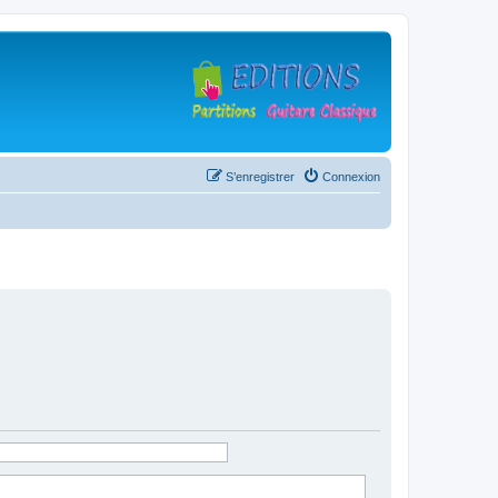
S’enregistrer
Connexion