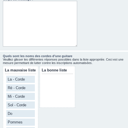
Quels sont les noms des cordes d’une guitare
Veuillez glisser les différentes réponses possibles dans la liste appropriée. Ceci est une
mesure permettant de lutter contre les inscriptions automatisées.
La mauvaise liste
La bonne liste
La - Corde
Ré - Corde
Mi - Corde
Sol - Corde
Do
Pommes