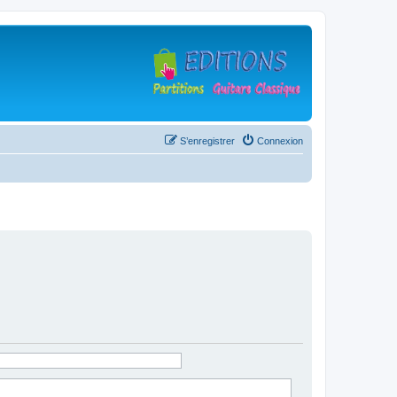
S’enregistrer
Connexion