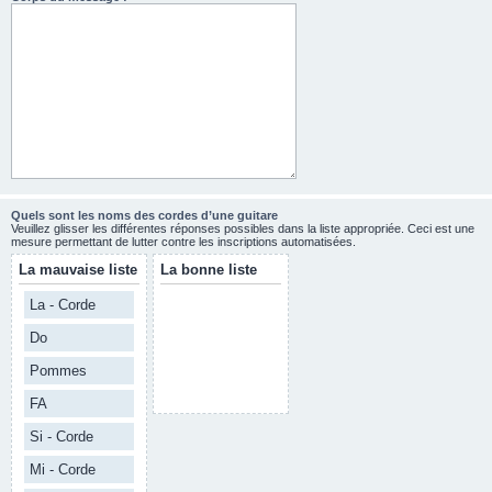
Quels sont les noms des cordes d’une guitare
Veuillez glisser les différentes réponses possibles dans la liste appropriée. Ceci est une
mesure permettant de lutter contre les inscriptions automatisées.
La mauvaise liste
La bonne liste
La - Corde
Do
Pommes
FA
Si - Corde
Mi - Corde