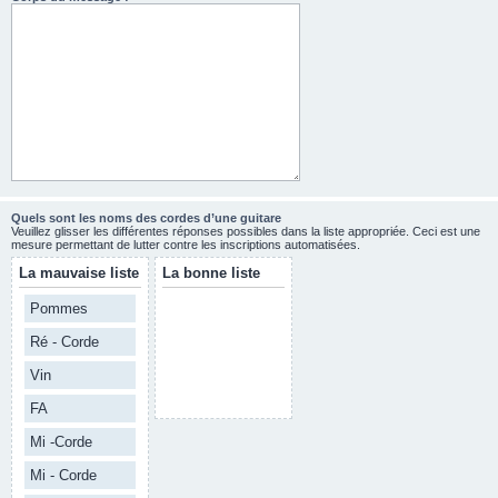
Quels sont les noms des cordes d’une guitare
Veuillez glisser les différentes réponses possibles dans la liste appropriée. Ceci est une
mesure permettant de lutter contre les inscriptions automatisées.
La mauvaise liste
La bonne liste
Pommes
Ré - Corde
Vin
FA
Mi -Corde
Mi - Corde