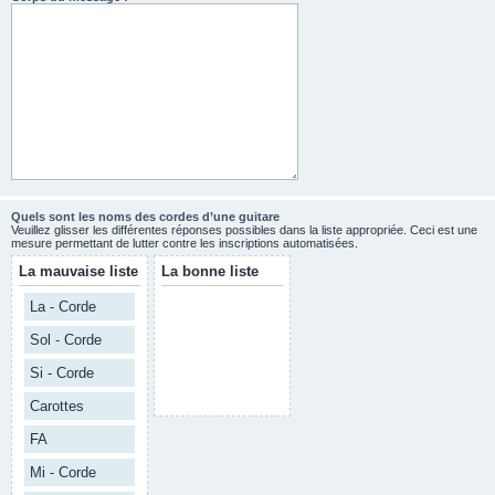
Quels sont les noms des cordes d’une guitare
Veuillez glisser les différentes réponses possibles dans la liste appropriée. Ceci est une
mesure permettant de lutter contre les inscriptions automatisées.
La mauvaise liste
La bonne liste
La - Corde
Sol - Corde
Si - Corde
Carottes
FA
Mi - Corde