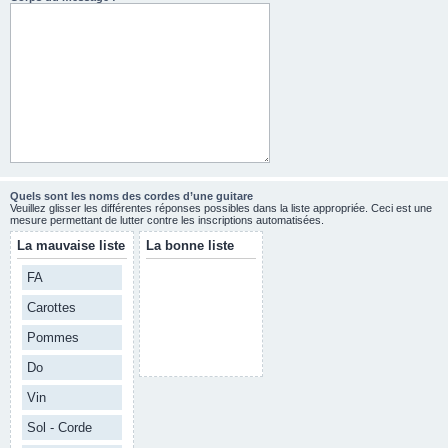
Quels sont les noms des cordes d’une guitare
Veuillez glisser les différentes réponses possibles dans la liste appropriée. Ceci est une
mesure permettant de lutter contre les inscriptions automatisées.
La mauvaise liste
La bonne liste
FA
Carottes
Pommes
Do
Vin
Sol - Corde