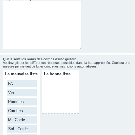
Quels sont les noms des cordes d’une guitare
Veuillez glisser les différentes réponses possibles dans la liste appropriée. Ceci est une
mesure permettant de lutter contre les inscriptions automatisées.
La mauvaise liste
La bonne liste
FA
Vin
Pommes
Carottes
Mi -Corde
Sol - Corde