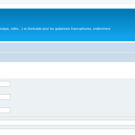
sique, vidéo…) et d'entraide pour les guitaristes francophones, entièrement