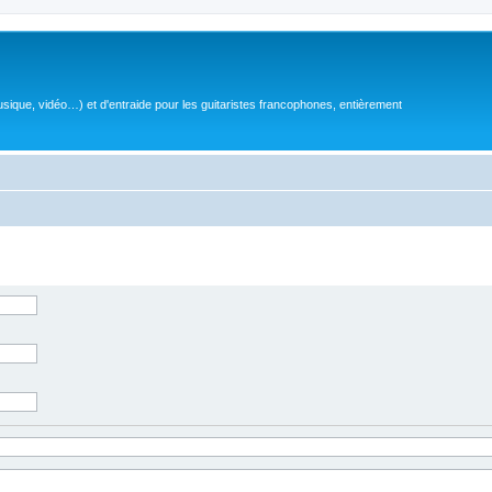
sique, vidéo…) et d'entraide pour les guitaristes francophones, entièrement