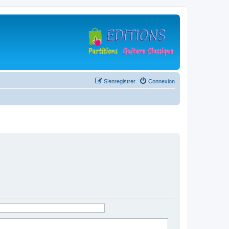
S’enregistrer
Connexion