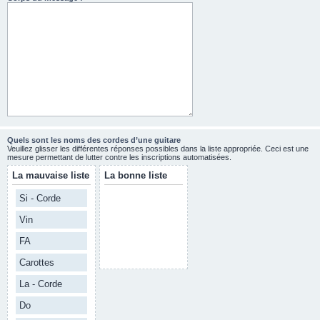
Quels sont les noms des cordes d’une guitare
Veuillez glisser les différentes réponses possibles dans la liste appropriée. Ceci est une
mesure permettant de lutter contre les inscriptions automatisées.
La mauvaise liste
La bonne liste
Si - Corde
Vin
FA
Carottes
La - Corde
Do