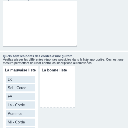
Quels sont les noms des cordes d’une guitare
Veuillez glisser les différentes réponses possibles dans la liste appropriée. Ceci est une
mesure permettant de lutter contre les inscriptions automatisées.
La mauvaise liste
La bonne liste
Do
Sol - Corde
FA
La - Corde
Pommes
Mi - Corde