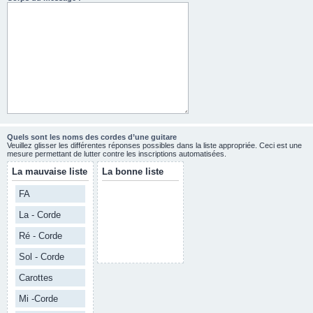
Quels sont les noms des cordes d’une guitare
Veuillez glisser les différentes réponses possibles dans la liste appropriée. Ceci est une
mesure permettant de lutter contre les inscriptions automatisées.
La mauvaise liste
La bonne liste
FA
La - Corde
Ré - Corde
Sol - Corde
Carottes
Mi -Corde