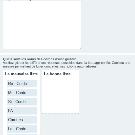
Quels sont les noms des cordes d’une guitare
Veuillez glisser les différentes réponses possibles dans la liste appropriée. Ceci est une
mesure permettant de lutter contre les inscriptions automatisées.
La mauvaise liste
La bonne liste
Ré - Corde
Mi - Corde
Si - Corde
FA
Carottes
La - Corde