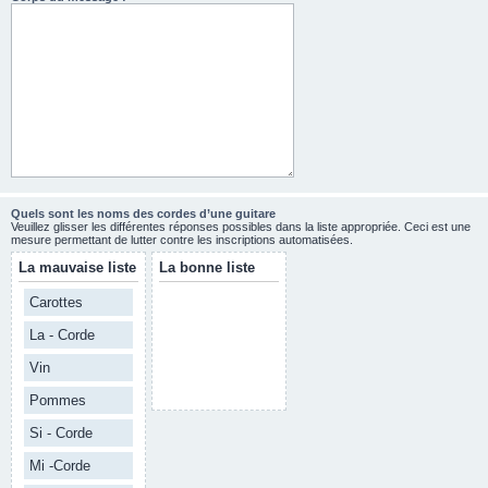
Quels sont les noms des cordes d’une guitare
Veuillez glisser les différentes réponses possibles dans la liste appropriée. Ceci est une
mesure permettant de lutter contre les inscriptions automatisées.
La mauvaise liste
La bonne liste
Carottes
La - Corde
Vin
Pommes
Si - Corde
Mi -Corde