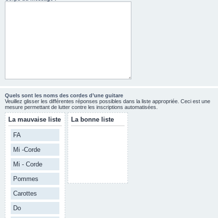
Quels sont les noms des cordes d’une guitare
Veuillez glisser les différentes réponses possibles dans la liste appropriée. Ceci est une
mesure permettant de lutter contre les inscriptions automatisées.
La mauvaise liste
La bonne liste
FA
Mi -Corde
Mi - Corde
Pommes
Carottes
Do