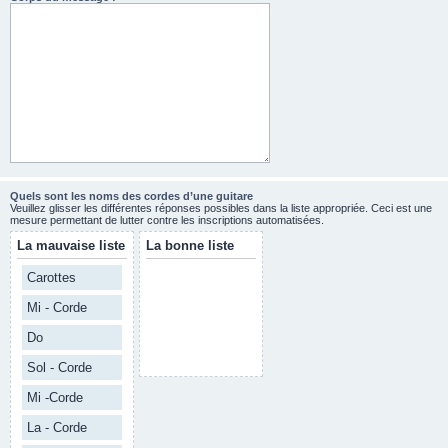
Quels sont les noms des cordes d’une guitare
Veuillez glisser les différentes réponses possibles dans la liste appropriée. Ceci est une
mesure permettant de lutter contre les inscriptions automatisées.
La mauvaise liste
La bonne liste
Carottes
Mi - Corde
Do
Sol - Corde
Mi -Corde
La - Corde