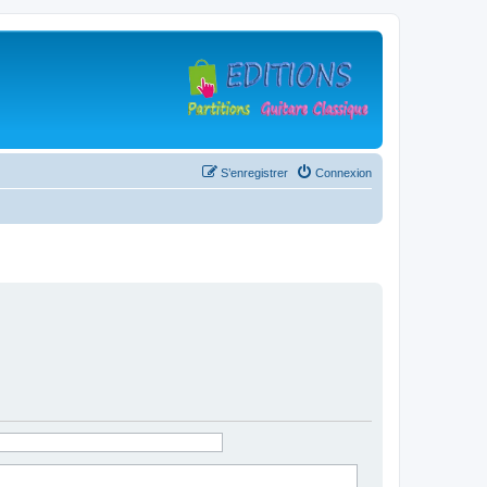
S’enregistrer
Connexion