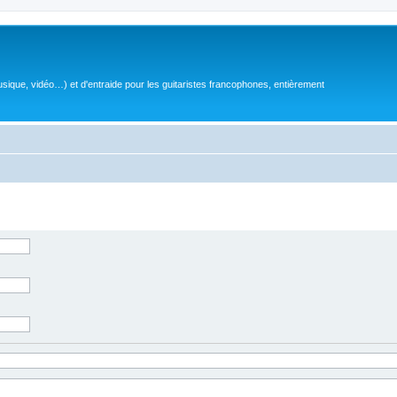
sique, vidéo…) et d'entraide pour les guitaristes francophones, entièrement