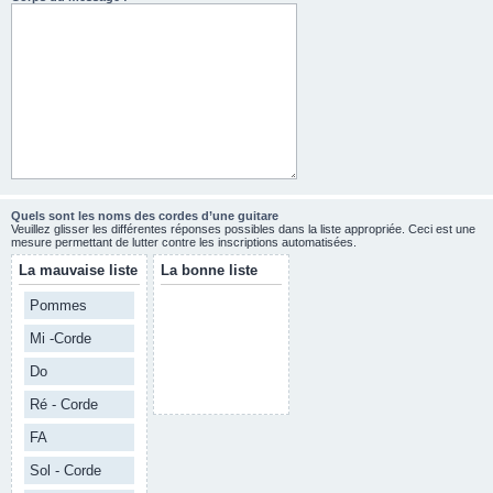
Quels sont les noms des cordes d’une guitare
Veuillez glisser les différentes réponses possibles dans la liste appropriée. Ceci est une
mesure permettant de lutter contre les inscriptions automatisées.
La mauvaise liste
La bonne liste
Pommes
Mi -Corde
Do
Ré - Corde
FA
Sol - Corde