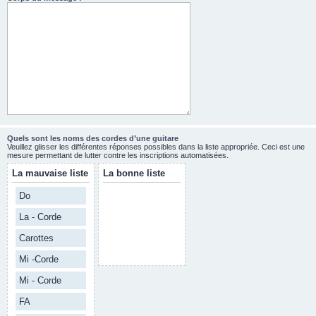
Quels sont les noms des cordes d’une guitare
Veuillez glisser les différentes réponses possibles dans la liste appropriée. Ceci est une
mesure permettant de lutter contre les inscriptions automatisées.
La mauvaise liste
La bonne liste
Do
La - Corde
Carottes
Mi -Corde
Mi - Corde
FA