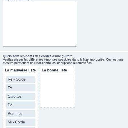
Quels sont les noms des cordes d’une guitare
Veuillez glisser les différentes réponses possibles dans la liste appropriée. Ceci est une
mesure permettant de lutter contre les inscriptions automatisées.
La mauvaise liste
La bonne liste
Ré - Corde
FA
Carottes
Do
Pommes
Mi - Corde