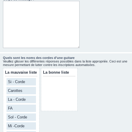
Quels sont les noms des cordes d’une guitare
Veuillez glisser les différentes réponses possibles dans la liste appropriée. Ceci est une
mesure permettant de lutter contre les inscriptions automatisées.
La mauvaise liste
La bonne liste
Si - Corde
Carottes
La - Corde
FA
Sol - Corde
Mi -Corde