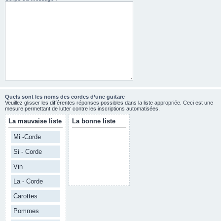
Quels sont les noms des cordes d’une guitare
Veuillez glisser les différentes réponses possibles dans la liste appropriée. Ceci est une
mesure permettant de lutter contre les inscriptions automatisées.
La mauvaise liste
La bonne liste
Mi -Corde
Si - Corde
Vin
La - Corde
Carottes
Pommes