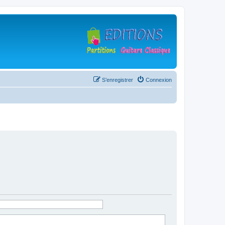
S’enregistrer
Connexion