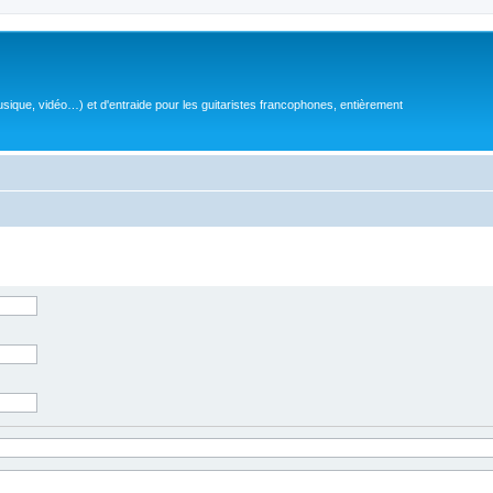
sique, vidéo…) et d'entraide pour les guitaristes francophones, entièrement