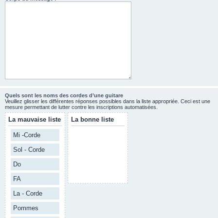
Quels sont les noms des cordes d’une guitare
Veuillez glisser les différentes réponses possibles dans la liste appropriée. Ceci est une
mesure permettant de lutter contre les inscriptions automatisées.
La mauvaise liste
La bonne liste
Mi -Corde
Sol - Corde
Do
FA
La - Corde
Pommes