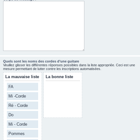
Quels sont les noms des cordes d’une guitare
Veuillez glisser les différentes réponses possibles dans la liste appropriée. Ceci est une
mesure permettant de lutter contre les inscriptions automatisées.
La mauvaise liste
La bonne liste
FA
Mi -Corde
Ré - Corde
Do
Mi - Corde
Pommes