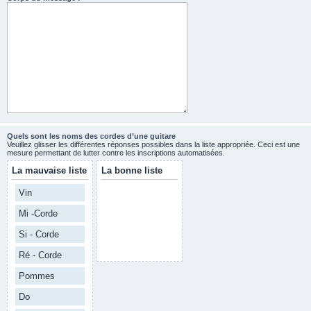
Quels sont les noms des cordes d’une guitare
Veuillez glisser les différentes réponses possibles dans la liste appropriée. Ceci est une
mesure permettant de lutter contre les inscriptions automatisées.
La mauvaise liste
La bonne liste
Vin
Mi -Corde
Si - Corde
Ré - Corde
Pommes
Do