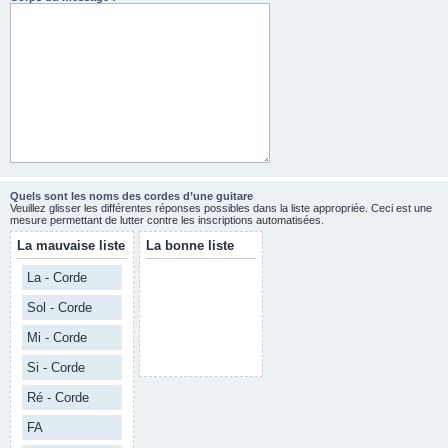
Quels sont les noms des cordes d’une guitare
Veuillez glisser les différentes réponses possibles dans la liste appropriée. Ceci est une
mesure permettant de lutter contre les inscriptions automatisées.
La mauvaise liste
La bonne liste
La - Corde
Sol - Corde
Mi - Corde
Si - Corde
Ré - Corde
FA