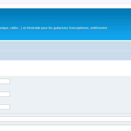
sique, vidéo…) et d'entraide pour les guitaristes francophones, entièrement