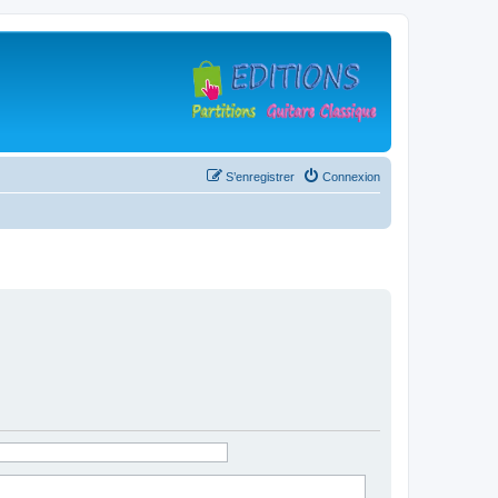
S’enregistrer
Connexion