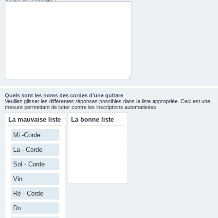
Quels sont les noms des cordes d’une guitare
Veuillez glisser les différentes réponses possibles dans la liste appropriée. Ceci est une
mesure permettant de lutter contre les inscriptions automatisées.
La mauvaise liste
La bonne liste
Mi -Corde
La - Corde
Sol - Corde
Vin
Ré - Corde
Do