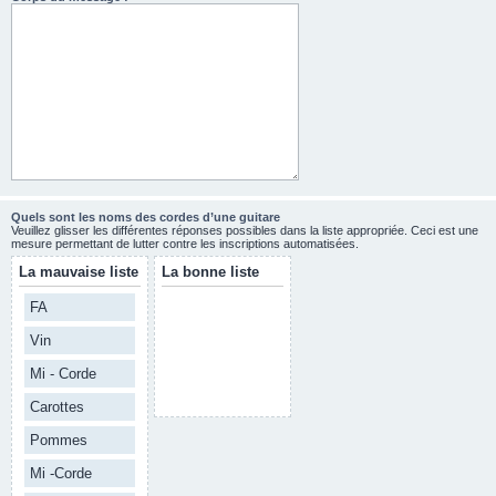
Quels sont les noms des cordes d’une guitare
Veuillez glisser les différentes réponses possibles dans la liste appropriée. Ceci est une
mesure permettant de lutter contre les inscriptions automatisées.
La mauvaise liste
La bonne liste
FA
Vin
Mi - Corde
Carottes
Pommes
Mi -Corde