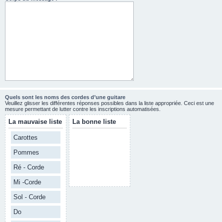
Quels sont les noms des cordes d’une guitare
Veuillez glisser les différentes réponses possibles dans la liste appropriée. Ceci est une
mesure permettant de lutter contre les inscriptions automatisées.
La mauvaise liste
La bonne liste
Carottes
Pommes
Ré - Corde
Mi -Corde
Sol - Corde
Do