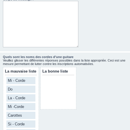
Quels sont les noms des cordes d’une guitare
Veuillez glisser les différentes réponses possibles dans la liste appropriée. Ceci est une
mesure permettant de lutter contre les inscriptions automatisées.
La mauvaise liste
La bonne liste
Mi - Corde
Do
La - Corde
Mi -Corde
Carottes
Si - Corde