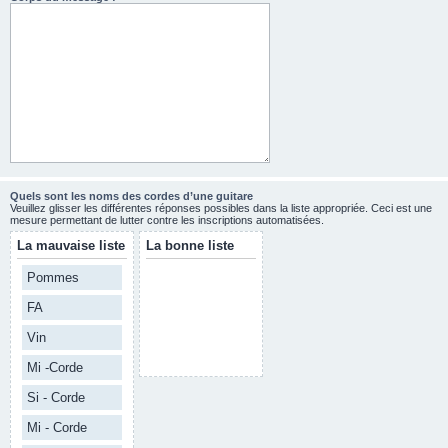
Quels sont les noms des cordes d’une guitare
Veuillez glisser les différentes réponses possibles dans la liste appropriée. Ceci est une
mesure permettant de lutter contre les inscriptions automatisées.
La mauvaise liste
La bonne liste
Pommes
FA
Vin
Mi -Corde
Si - Corde
Mi - Corde