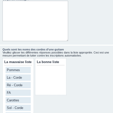
Quels sont les noms des cordes d’une guitare
Veuillez glisser les différentes réponses possibles dans la liste appropriée. Ceci est une
mesure permettant de lutter contre les inscriptions automatisées.
La mauvaise liste
La bonne liste
Pommes
La - Corde
Ré - Corde
FA
Carottes
Sol - Corde