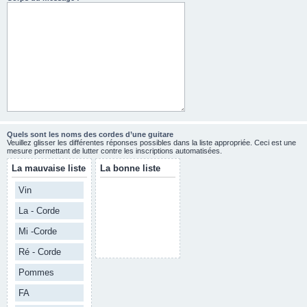
Quels sont les noms des cordes d’une guitare
Veuillez glisser les différentes réponses possibles dans la liste appropriée. Ceci est une
mesure permettant de lutter contre les inscriptions automatisées.
La mauvaise liste
La bonne liste
Vin
La - Corde
Mi -Corde
Ré - Corde
Pommes
FA