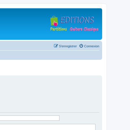
S’enregistrer
Connexion