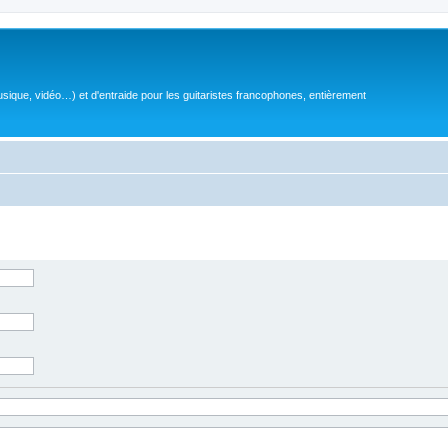
sique, vidéo…) et d'entraide pour les guitaristes francophones, entièrement