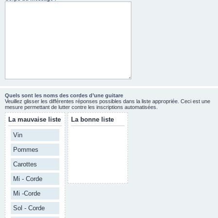
Quels sont les noms des cordes d’une guitare
Veuillez glisser les différentes réponses possibles dans la liste appropriée. Ceci est une
mesure permettant de lutter contre les inscriptions automatisées.
La mauvaise liste
La bonne liste
Vin
Pommes
Carottes
Mi - Corde
Mi -Corde
Sol - Corde