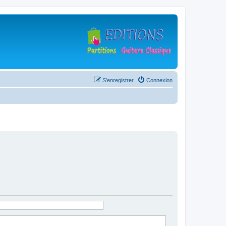
S’enregistrer
Connexion