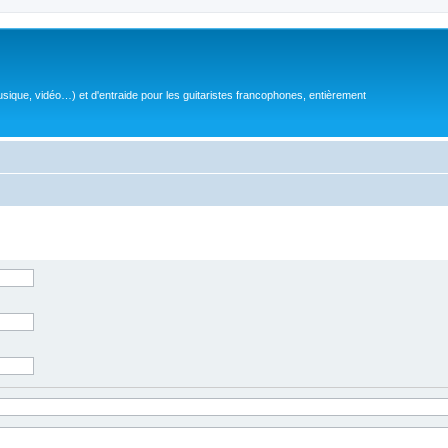
sique, vidéo…) et d'entraide pour les guitaristes francophones, entièrement