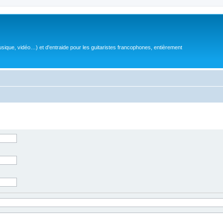
sique, vidéo…) et d'entraide pour les guitaristes francophones, entièrement