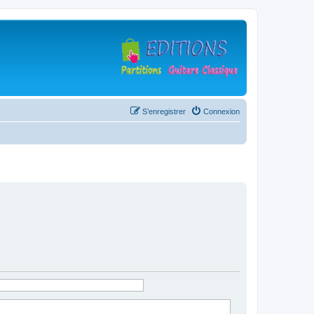
S’enregistrer
Connexion